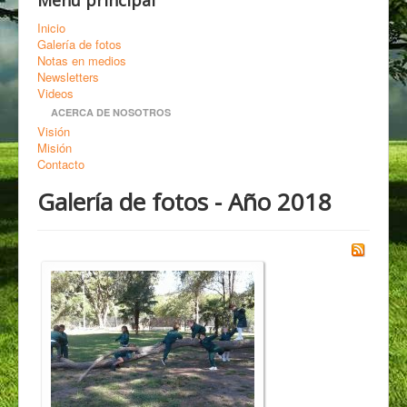
Menú principal
Inicio
Galería de fotos
Notas en medios
Newsletters
Videos
ACERCA DE NOSOTROS
Visión
Misión
Contacto
Galería de fotos - Año 2018