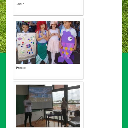
Jardín
Primaria