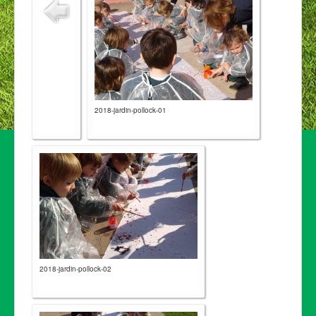
2018-jardin-pollock-01
2018-jardin-pollock-02