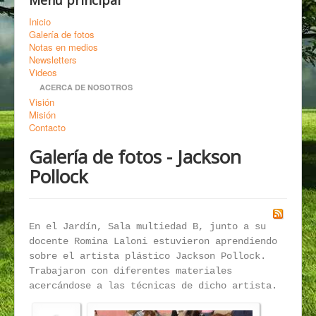
Menú principal
Inicio
Galería de fotos
Notas en medios
Newsletters
Videos
ACERCA DE NOSOTROS
Visión
Misión
Contacto
Galería de fotos - Jackson
Pollock
En el Jardín, Sala multiedad B, junto a su
docente Romina Laloni estuvieron aprendiendo
sobre el artista plástico Jackson Pollock.
Trabajaron con diferentes materiales
acercándose a las técnicas de dicho artista.