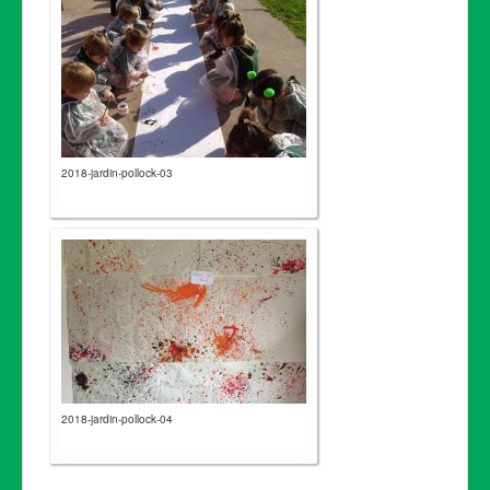
2018-jardin-pollock-03
2018-jardin-pollock-04