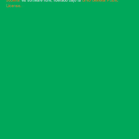
License.