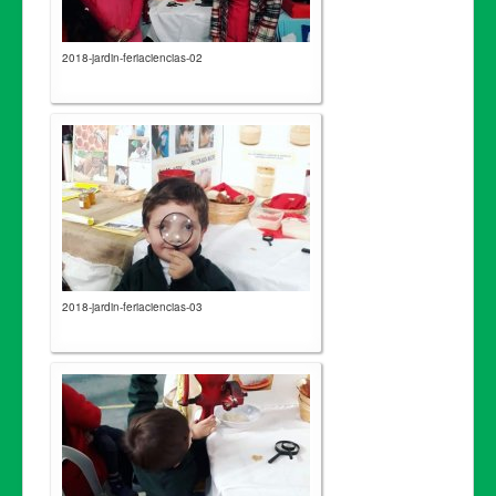
2018-jardin-feriaciencias-02
2018-jardin-feriaciencias-03