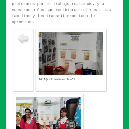
profesores por el trabajo realizado, y a
nuestros niños que recibieron felices a las
familias y les transmitieron todo lo
aprendido.
2018-jardin-feriaciencias-01